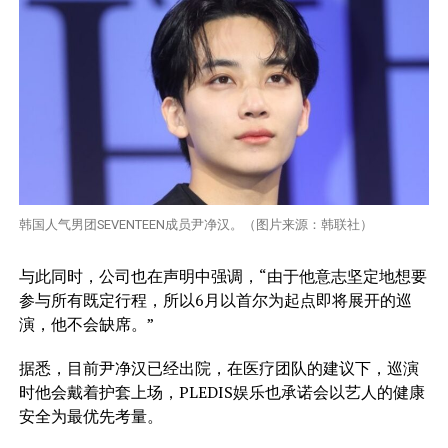
韩国人气男团SEVENTEEN成员尹净汉。（图片来源：韩联社）
与此同时，公司也在声明中强调，“由于他意志坚定地想要
参与所有既定行程，所以6月以首尔为起点即将展开的巡
演，他不会缺席。”
据悉，目前尹净汉已经出院，在医疗团队的建议下，巡演
时他会戴着护套上场，PLEDIS娱乐也承诺会以艺人的健康
安全为最优先考量。