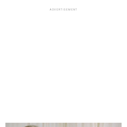
ADVERTISEMENT