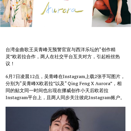
台湾金曲歌王吴青峰无预警官宣与西洋乐坛的“创作精
灵”欧若拉合作，两人在社交平台互关对方，引起粉丝热
议！
6月7日凌晨12点，吴青峰在Instagram上载2张手写图片，
分别为“吴青峰X欧若拉”以及“Ｑing Feng X Aurora”，相
同的贴文同一时间也出现在挪威创作小天后欧若拉
Instagram平台上，且两人同步关注彼此Instagram账户。