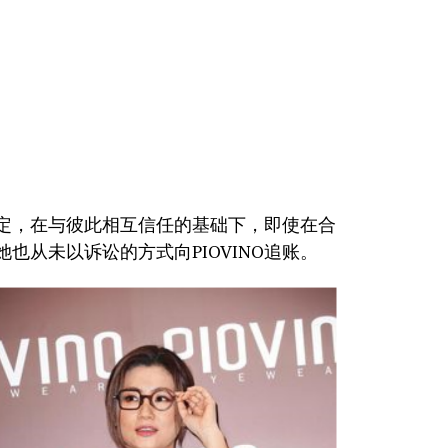
作稳定，在与彼此相互信任的基础下，即使在合
她也从未以诉讼的方式向PIOVINO追账。