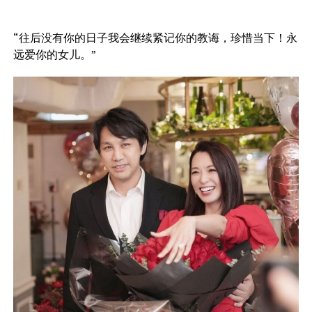
“往后没有你的日子我会继续紧记你的教诲，珍惜当下！永
远爱你的女儿。”