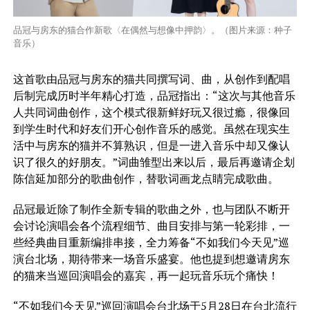
品冠与房东的猫合作新歌〈在偶然与想像中押韵〉。（图片来源：种子
音乐）
这首歌由品冠与房东的猫共同撰写词、曲，从创作到配唱
后制完成历时半年精心打造，品冠指出：“这次与其他音乐
人共同词曲创作，这个模式很新鲜好玩又很过瘾，很像回
到学生时代和好友们开心创作音乐的感觉。虽然在现实生
活中与房东的猫并不算熟识，但是一进入音乐中却又像认
识了很久的好朋友。”词曲雏型出来以后，最后再邀请企划
陈信延加部分的歌曲创作，替歌词画龙点睛完成歌曲。
品冠最近除了制作全新专辑的歌曲之外，也与团队不断开
会讨论演唱会各个流程细节、曲目安排与第一轮彩排，一
些经典曲目重新编排串接，全力筹备“不如我们今天见”巡
演台北场，期待带来一场音乐盛宴。他也提到想邀请房东
的猫来当巡回演唱会的嘉宾，再一起玩音乐玩个痛快！
“不如我们今天见”巡回演唱会台北场于5月28日在台北流行