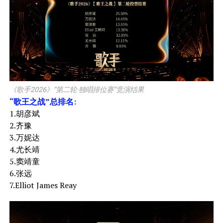
《歌手2026》“第二轮·独唱排位赛“竞演结果
“歌王之战”总排名:
1.胡彦斌
2.齐豫
3.万妮达
4.尤长靖
5.窦靖童
6.张远
7.Elliot James Reay