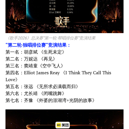
《歌手2026》总决赛“第一轮·帮唱排位赛“竞演结果
“第二轮·独唱排位赛“竞演结果：
第一名：胡彦斌 《生死未定》
第二名：万妮达 《再见》
第三名：窦靖童《空中飞人》
第四名：Elliot James Reay 《I Think They Call This
Love》
第五名：张远 《无所求必满载而归》
第六名：尤长靖 《闭嘴跳舞》
第七名：齐豫 《外婆的澎湖湾+光阴的故事》