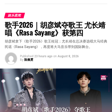
娱乐星闻
歌手2026｜胡彦斌夺歌王 尤长靖
唱《Rasa Sayang》获第四
胡彦斌拿下《歌手2026》歌王桂冠；尤长靖在总决赛选唱大马经典
民谣《Rasa Sayang》，再度将大马音乐带到国际舞台。
Published
23 hours ago
on
August 8, 2026
By
陈佩霓