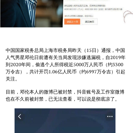
中国国家税务总局上海市税务局昨天（15日）通报，中国
人气男星邓伦日前遭有关当局发现涉嫌逃漏税，自2019年
到2020年间，偷逃个人所得税近5000万人民币（约3300
万令吉），共计开罚1.06亿人民币（约6997万令吉）引起
关注。
目前，邓伦本人的微博已被封禁，抖音账号及工作室微博
也在不久前被封禁，已无法查看，可以说是彻底凉了。