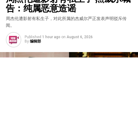
告：纯属恶意造谣
周杰伦遭影射有私生子，对此所属的杰威尔严正发表声明驳斥传
闻。
Published
1 hour ago
on
August 6, 2026
By
编辑部