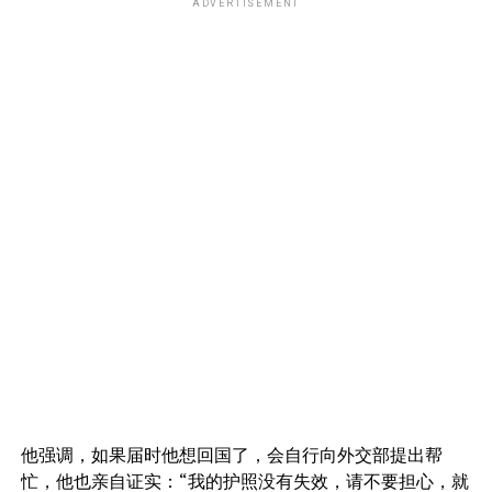
ADVERTISEMENT
他强调，如果届时他想回国了，会自行向外交部提出帮
忙，他也亲自证实：“我的护照没有失效，请不要担心，就