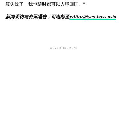
算失效了，我也随时都可以入境回国。”
新闻采访与资讯通告，可电邮至
editor@yes-boss.asia
ADVERTISEMENT