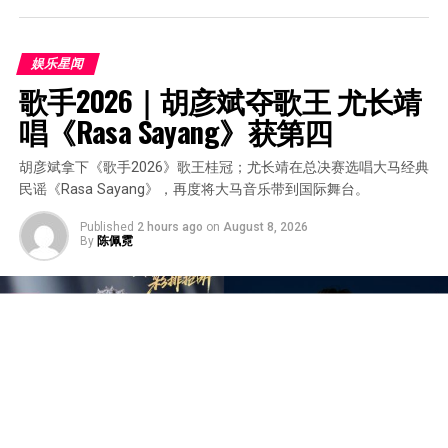
娱乐星闻
歌手2026｜胡彦斌夺歌王 尤长靖
唱《Rasa Sayang》获第四
胡彦斌拿下《歌手2026》歌王桂冠；尤长靖在总决赛选唱大马经典
民谣《Rasa Sayang》，再度将大马音乐带到国际舞台。
Published
2 hours ago
on
August 8, 2026
By
陈佩霓