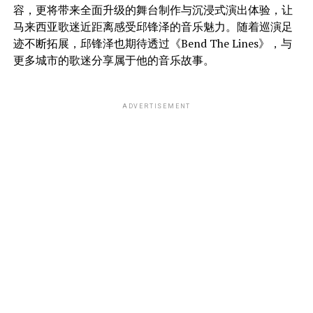
容，更将带来全面升级的舞台制作与沉浸式演出体验，让
马来西亚歌迷近距离感受邱锋泽的音乐魅力。随着巡演足
迹不断拓展，邱锋泽也期待透过《Bend The Lines》，与
更多城市的歌迷分享属于他的音乐故事。
ADVERTISEMENT