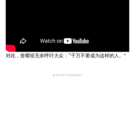
对此，曾耀祖无奈呼吁大众：“千万不要成为这样的人。”
ADVERTISEMENT