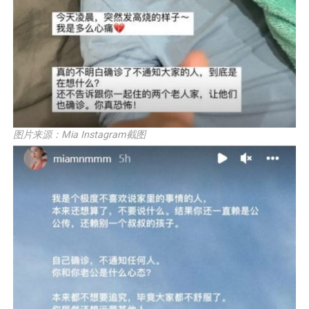
图片来源：Mia Instagram截图