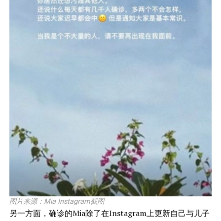
图片来源：Mia Instagram截图
另一方面，确诊的Mia除了在Instagram上更新自己与儿子