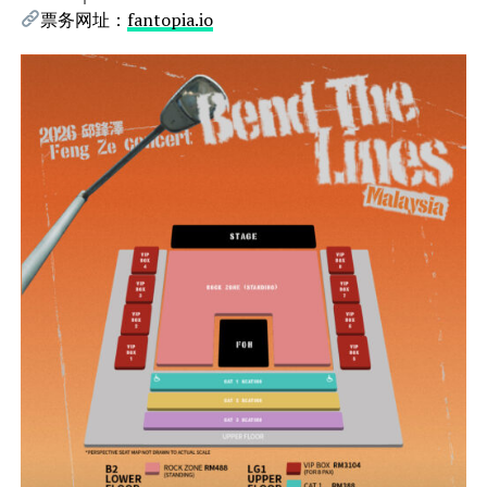
票务网址：
fantopia.io