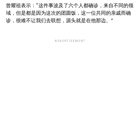
曾耀祖表示：“这件事波及了六个人都确诊，来自不同的领
域，但是都是因为这次的团圆饭，这一位共同的亲戚而确
诊，很难不让我们去联想，源头就是在他那边。”
ADVERTISEMENT