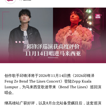
创作歌手邱锋泽将于2026年11月14日携《2026邱锋泽
Feng Ze Bend The Lines Concert》登陆Zepp Kuala
Lumpur，为马来西亚歌迷带来《Bend The Lines》巡回演
唱会。
继高雄站广获好评，以及8月台北站备受瞩目后，这套巡演