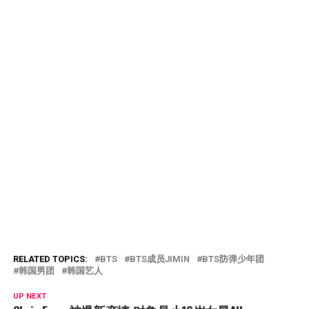
RELATED TOPICS:
BTS
BTS成员JIMIN
BTS防弹少年团
韩国男团
韩国艺人
UP NEXT