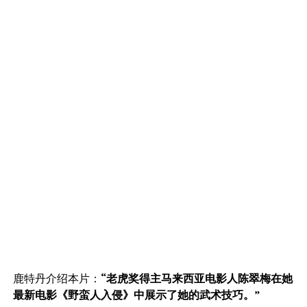
鹿特丹介绍本片：
“老虎奖得主马来西亚电影人陈翠梅在她
最新电影《野蛮人入侵》中展示了她的武术技巧。”