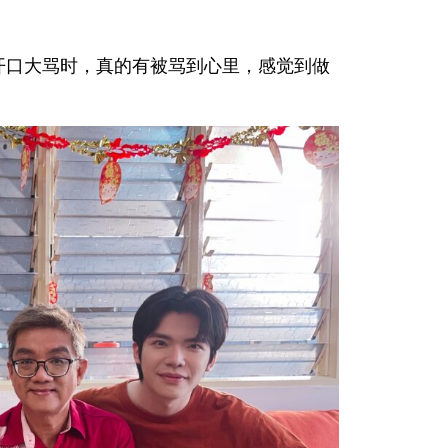
演员开口大骂时，真的有被骂到心里，感觉到做