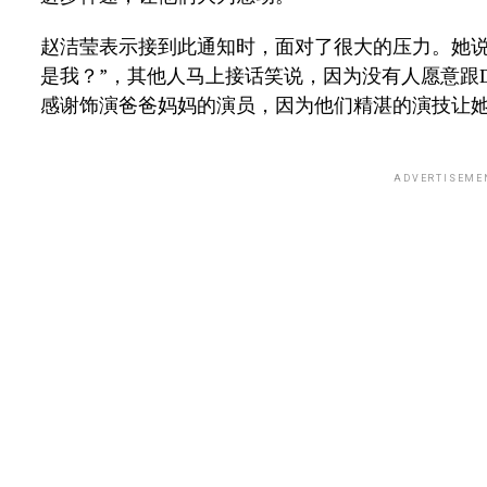
赵洁莹表示接到此通知时，面对了很大的压力。她说
是我？”，其他人马上接话笑说，因为没有人愿意跟Da
感谢饰演爸爸妈妈的演员，因为他们精湛的演技让
ADVERTISEME