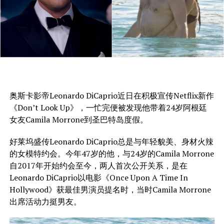
奥斯卡影帝Leonardo DiCaprio近日在积极宣传Netflix新作
《Don’t Look Up》，一忙完便被发现他带着24岁阿根廷
女友Camila Morrone到圣巴特岛度假。
好莱坞盛传Leonardo DiCaprio总是与年轻貌美、身材火辣
的女模特约会。今年47岁的他，与24岁的Camila Morrone
自2017年开始约会至今，两人首次公开关系，是在
Leonardo DiCaprio以电影《Once Upon A Time In
Hollywood》获最佳男演员提名时，当时Camila Morrone
出席活动力挺男友。