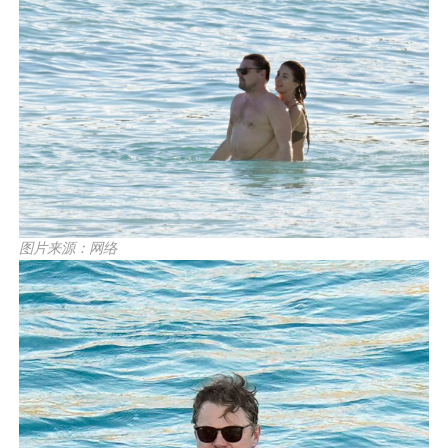
图片来源：网络