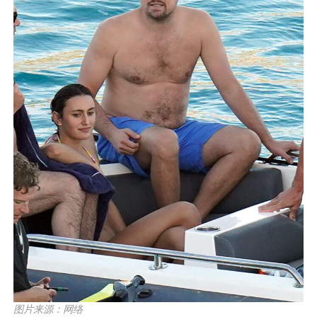
图片来源：网络