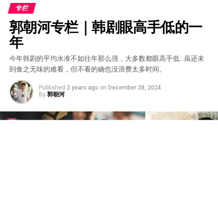
专栏
郭朝河专栏｜韩剧眼高手低的一
年
今年韩剧的平均水准不如往年那么强，大多数都眼高手低…虽还未
到食之无味的难看，但不看的确也没浪费太多时间。
Published
2 years ago
on
December 28, 2024
By
郭朝河