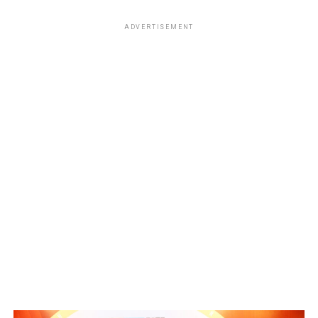
ADVERTISEMENT