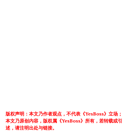
版权声明：本文乃作者观点，不代表《YesBoss》立场；
本文乃原创内容，版权属《YesBoss》所有，若转载或引
述，请注明出处与链接。