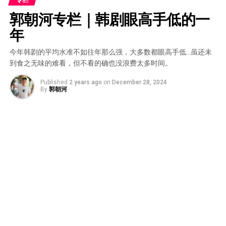
郭朝河专栏｜韩剧眼高手低的一
年
今年韩剧的平均水准不如往年那么强，大多数都眼高手低…虽还未
到食之无味的难看，但不看的确也没浪费太多时间。
Published
2 years ago
on
December 28, 2024
By
郭朝河