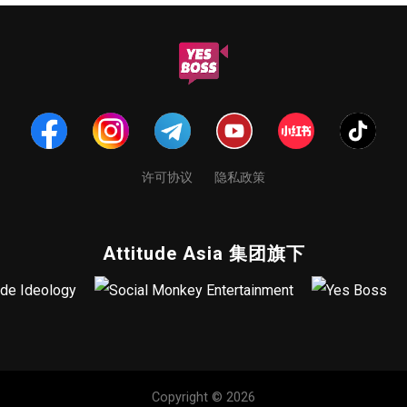
许可协议
隐私政策
Attitude Asia 集团旗下
Copyright © 2026