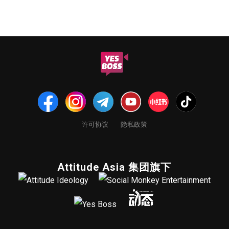
许可协议
隐私政策
Attitude Asia 集团旗下