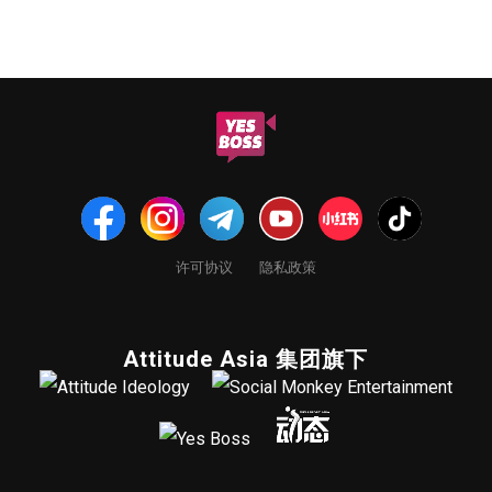
许可协议
隐私政策
Attitude Asia 集团旗下