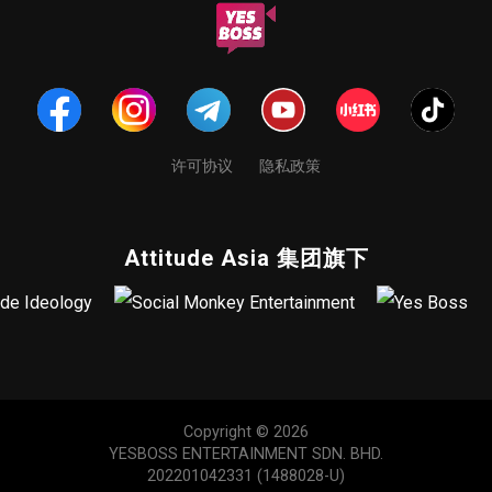
许可协议
隐私政策
Attitude Asia 集团旗下
Copyright © 2026
YESBOSS ENTERTAINMENT SDN. BHD.
202201042331 (1488028-U)