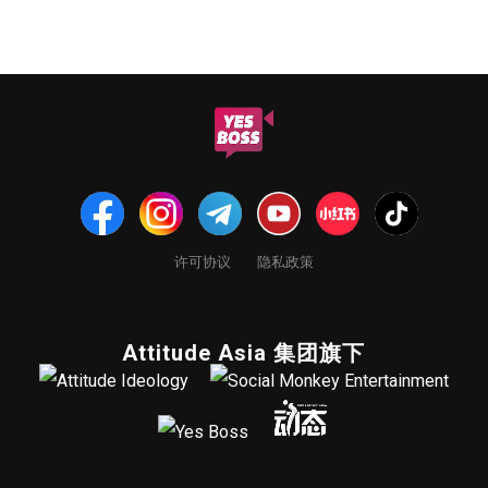
许可协议
隐私政策
Attitude Asia 集团旗下