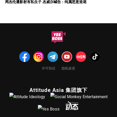
周杰伦遭影射有私生子 杰威尔喊告：纯属恶意造谣
许可协议
隐私政策
Attitude Asia 集团旗下