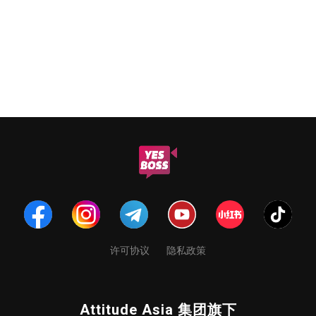
许可协议
隐私政策
Attitude Asia 集团旗下