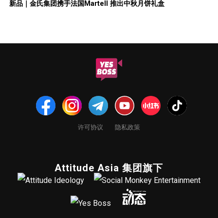
新品｜金氏集团携手法国Martell 推出中秋月饼礼盒
许可协议
隐私政策
Attitude Asia 集团旗下