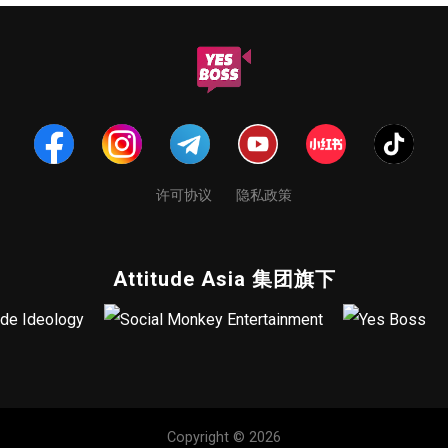
许可协议
隐私政策
Attitude Asia 集团旗下
Copyright © 2026