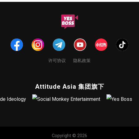
许可协议
隐私政策
Attitude Asia 集团旗下
Copyright © 2026