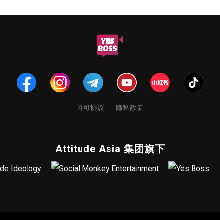
许可协议
隐私政策
Attitude Asia 集团旗下