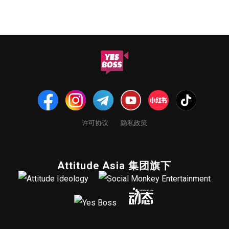
许可协议
隐私政策
Attitude Asia 集团旗下