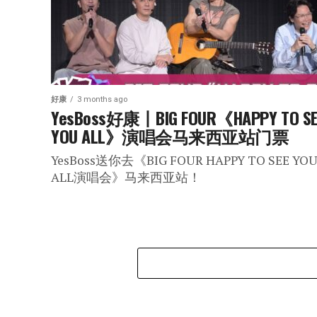
好康
3 months ago
YesBoss好康丨BIG FOUR《HAPPY TO SE
YOU ALL》演唱会马来西亚站门票
YesBoss送你去《BIG FOUR HAPPY TO SEE YO
ALL演唱会》马来西亚站！