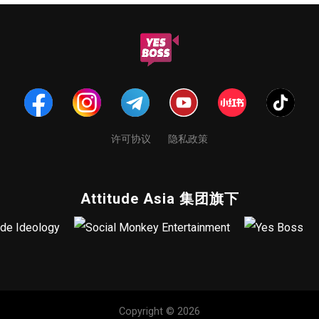
许可协议
隐私政策
Attitude Asia 集团旗下
Copyright © 2026