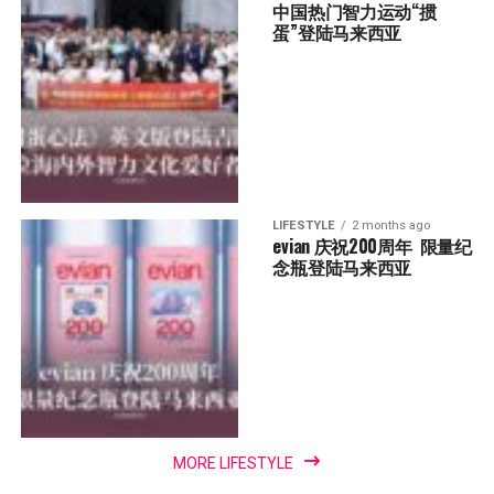
中国热门智力运动“掼
蛋”登陆马来西亚
LIFESTYLE
2 months ago
evian 庆祝200周年  限量纪
念瓶登陆马来西亚
MORE LIFESTYLE